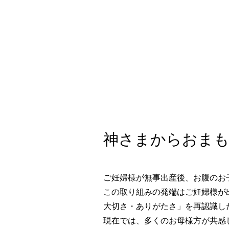
神さまからおまも
ご妊婦様が無事出産後、お腹のお
この取り組みの発端はご妊婦様が
大切さ・ありがたさ」を再認識し
現在では、多くのお母様方が共感