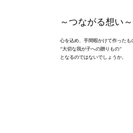
～つながる想い～
心を込め、手間暇かけて作ったも
“大切な我が子への贈りもの”
となるのではないでしょうか。