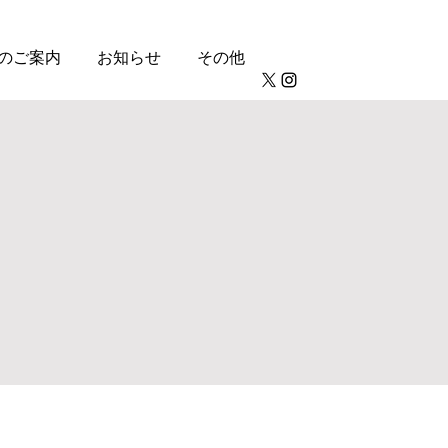
のご案内
お知らせ
その他