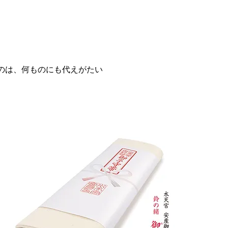
のは、何ものにも代えがたい