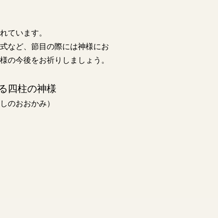
れています。
式など、節目の際には神様にお
様の今後をお祈りしましょう。
る四柱の神様
しのおおかみ）
）
）