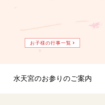
お子様の行事一覧
水天宮のお参りのご案内