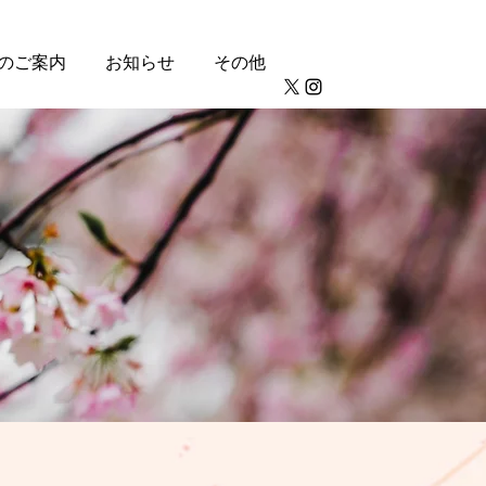
のご案内
お知らせ
その他