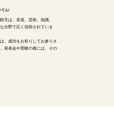
てん)
財天は、音楽、芸術、知識、
な分野で広く信仰されていま
には、成功をお祈りしてお参りさ
。発表会や受験の後には、その