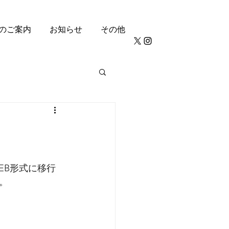
のご案内
お知らせ
その他
EB形式に移行
。