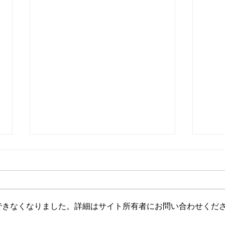
できなくなりました。詳細はサイト所有者にお問い合わせくだ