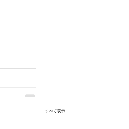
すべて表示