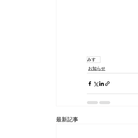
みすゞ
お知らせ
最新記事